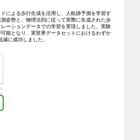
ドによる歩行生成を活用し、人軌跡予測を学習す
観測姿勢と、物理法則に従って実際に生成された歩
ュレーションデータでの学習を実現しました。実験
が可能となり、実世界データセットにおけるわずか
差低減に成功しました。