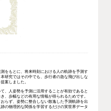
測をもとに、将来時刻における人の軌跡を予測す
。本研究ではその中でも、歩行者の急な飛び出しな
を提案しました。
て、人姿勢を予測に活用することが有効であると
向き、歩幅などの有用な情報が得られるためです。
ておらず、姿勢に整合しない散逸した予測軌跡を出
軌跡の物理的な関係を学習するだけの実世界データ