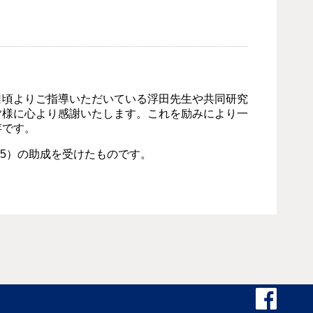
頃よりご指導いただいている浮田先生や共同研究
皆様に心より感謝いたします。これを励みにより一
存です。
195）の助成を受けたものです。