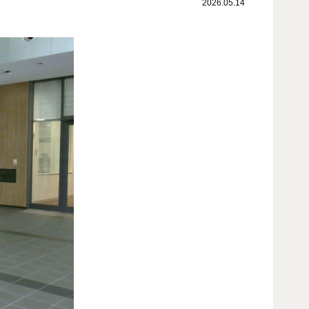
2026.05.14