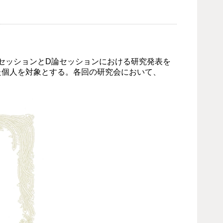
セッションとD論セッションにおける研究発表を
た個人を対象とする。各回の研究会において、