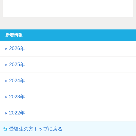
新着情報
2026年
2025年
2024年
2023年
2022年
受験生の方トップに戻る