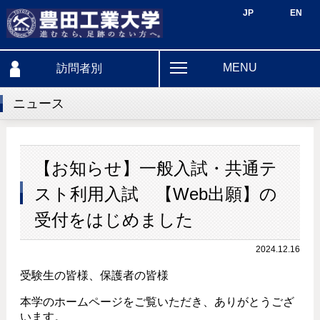
JP
EN
MENU
訪問者別
ニュース
【お知らせ】一般入試・共通テ
スト利用入試 【Web出願】の
受付をはじめました
2024.12.16
受験生の皆様、保護者の皆様
本学のホームページをご覧いただき、ありがとうござ
います。