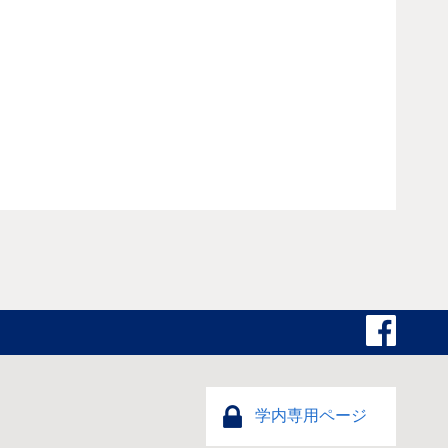
学内専用ページ