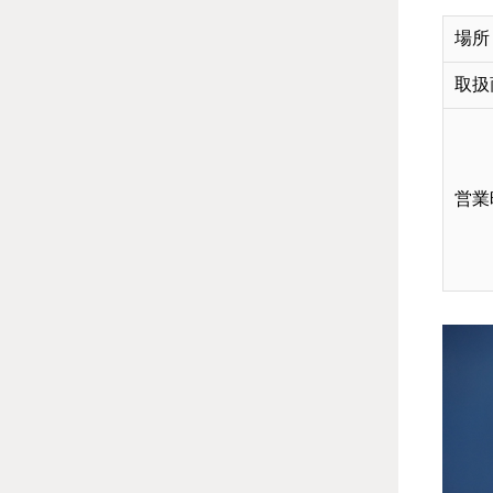
場所
取扱
営業