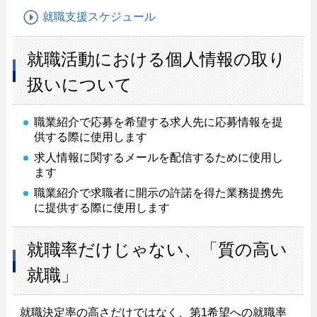
就職支援スケジュール
就職活動における個人情報の取り
扱いについて
職業紹介で応募を希望する求人先に応募情報を提
供する際に使用します
求人情報に関するメールを配信するために使用し
ます
職業紹介で求職者に開示の許諾を得た業務提携先
に提供する際に使用します
就職率だけじゃない、「質の高い
就職」
就職決定率の高さだけではなく、第1希望への就職率