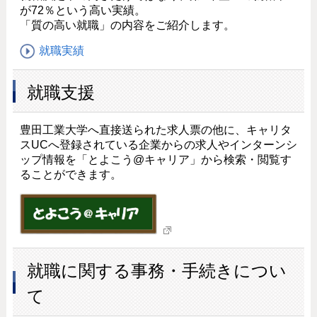
が72％という高い実績。
「質の高い就職」の内容をご紹介します。
就職実績
就職支援
豊田工業大学へ直接送られた求人票の他に、キャリタ
スUCへ登録されている企業からの求人やインターンシ
ップ情報を「とよこう@キャリア」から検索・閲覧す
ることができます。
就職に関する事務・手続きについ
て