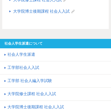
大学院博士後期課程 社会人入試
社会人学生派遣について
社会人学生派遣
工学部社会人入試
工学部 社会人編入学試験
大学院修士課程 社会人入試
大学院博士後期課程 社会人入試