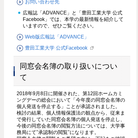
お問い合わせ先
広報誌「ADVANCE」と「豊田工業大学 公式
Facebook」では、本学の最新情報を紹介して
いますので、ぜひご覧ください。
Web版広報誌「ADVANCE」
豊田工業大学 公式Facebook
同窓会名簿の取り扱いについ
て
2018年9月8日に開催された、第12回ホームカミ
ングデーの総会において「今年度の同窓会名簿の
個人発送を停止する」ことが承認されました。
検討の結果、個人情報保護法の観点から、従来ま
で発行していた同窓会名簿の個人発送を停止し、
今後の同窓会名簿の閲覧方法については、大学事
務局にて"承認制の閲覧"になります。