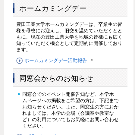
ホームカミングデー
豊田工業大学ホームカミングデーは、卒業生の皆
様を母校にお迎えし、旧交を温めていただくとと
もに、現在の豊田工業大学を地域の皆様にも広く
知っていただく機会として定期的に開催しており
ます。
ホームカミングデー活動報告
同窓会からのお知らせ
同窓会でのイベント開催告知など、本学ホー
ムページへの掲載をご希望の方は、下記まで
お知らせください。また、同窓生の方におか
れましては、本学の会場（会議室や教室な
ど）の利用についてもお気軽にお問い合わせ
ください。