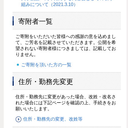
組みについて（2021.3.10）
寄附者一覧
ご寄附をいただいた皆様への感謝の意を込めまし
て、ご芳名を記載させていただきます。公開を希
望されない寄附者様につきましては、記載してお
りません。
ご寄附を頂いた方の一覧
住所・勤務先変更
住所・勤務先に変更があった場合、改姓・改名さ
れた場合には下記ページを確認の上、手続きをお
願いいたします。
住所・勤務先の変更、改姓等