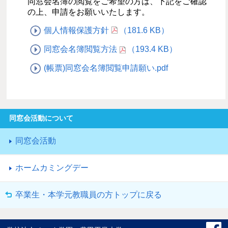
同窓会名簿の閲覧をご希望の方は、下記をご確認
の上、申請をお願いいたします。
個人情報保護方針
（181.6 KB）
同窓会名簿閲覧方法
（193.4 KB）
(帳票)同窓会名簿閲覧申請願い.pdf
同窓会活動について
同窓会活動
ホームカミングデー
卒業生・本学元教職員の方トップに戻る