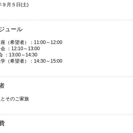
6年９月５日(土)
ジュール
座（希望者）：11:00～12:00
：12:10～13:00
会 ：13:00～14:30
学（希望者）：14:30～15:00
者
生とそのご家族
費