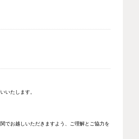
願いいたします。
機関でお越しいただきますよう、ご理解とご協力を