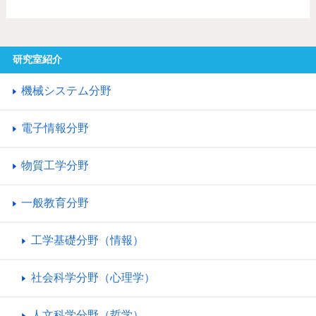
研究室紹介
機械システム分野
電子情報分野
物質工学分野
一般教育分野
工学基礎分野（情報）
社会科学分野（心理学）
人文科学分野（哲学）